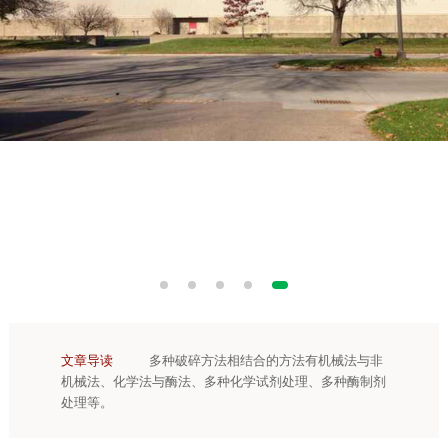
文章导读
多种破碎方法相结合的方法有机械法与非
机械法、化学法与酶法、多种化学试剂处理、多种酶制剂
处理等。