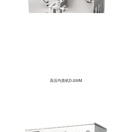
高压均质机D-200M