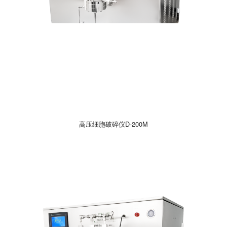
高压细胞破碎仪D-200M