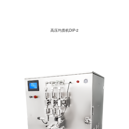
高压均质机DIP-2