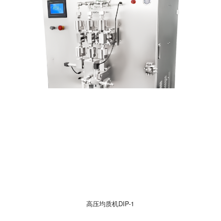
高压均质机DIP-1