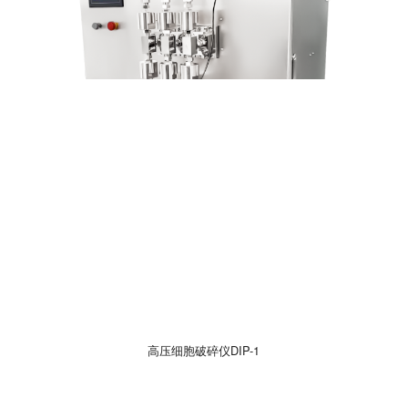
高压细胞破碎仪DIP-1