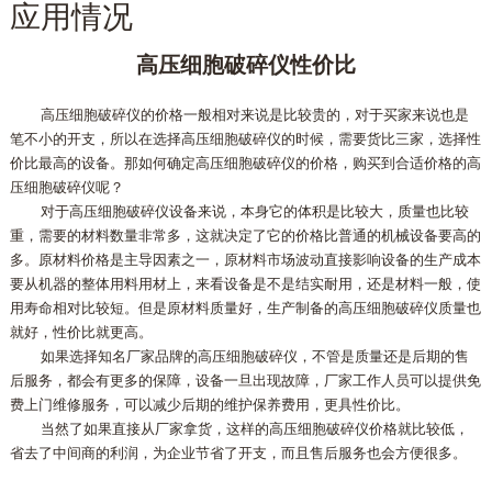
应用情况
高压细胞破碎仪性价比
高压细胞破碎仪的价格一般相对来说是比较贵的，对于买家来说也是
笔不小的开支，所以在选择高压细胞破碎仪的时候，需要货比三家，选择性
价比最高的设备。那如何确定高压细胞破碎仪的价格，购买到合适价格的高
压细胞破碎仪呢？
对于高压细胞破碎仪设备来说，本身它的体积是比较大，质量也比较
重，需要的材料数量非常多，这就决定了它的价格比普通的机械设备要高的
多。原材料价格是主导因素之一，原材料市场波动直接影响设备的生产成本
要从机器的整体用料用材上，来看设备是不是结实耐用，还是材料一般，使
用寿命相对比较短。但是原材料质量好，生产制备的高压细胞破碎仪质量也
就好，性价比就更高。
如果选择知名厂家品牌的高压细胞破碎仪，不管是质量还是后期的售
后服务，都会有更多的保障，设备一旦出现故障，厂家工作人员可以提供免
费上门维修服务，可以减少后期的维护保养费用，更具性价比。
当然了如果直接从厂家拿货，这样的高压细胞破碎仪价格就比较低，
省去了中间商的利润，为企业节省了开支，而且售后服务也会方便很多。