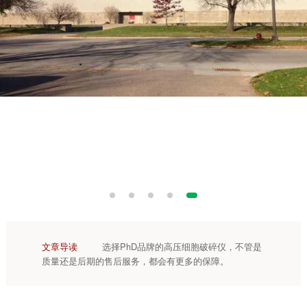
文章导读
选择PhD品牌的高压细胞破碎仪，不管是
质量还是后期的售后服务，都会有更多的保障。