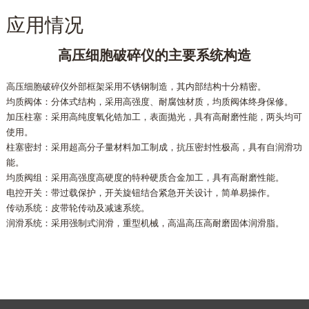
应用情况
高压细胞破碎仪的主要系统构造
高压细胞破碎仪外部框架采用不锈钢制造，其内部结构十分精密。
均质阀体：分体式结构，采用高强度、耐腐蚀材质，均质阀体终身保修。
加压柱塞：采用高纯度氧化锆加工，表面抛光，具有高耐磨性能，两头均可
使用。
柱塞密封：采用超高分子量材料加工制成，抗压密封性极高，具有自润滑功
能。
均质阀组：采用高强度高硬度的特种硬质合金加工，具有高耐磨性能。
电控开关：带过载保护，开关旋钮结合紧急开关设计，简单易操作。
传动系统：皮带轮传动及减速系统。
润滑系统：采用强制式润滑，重型机械，高温高压高耐磨固体润滑脂。