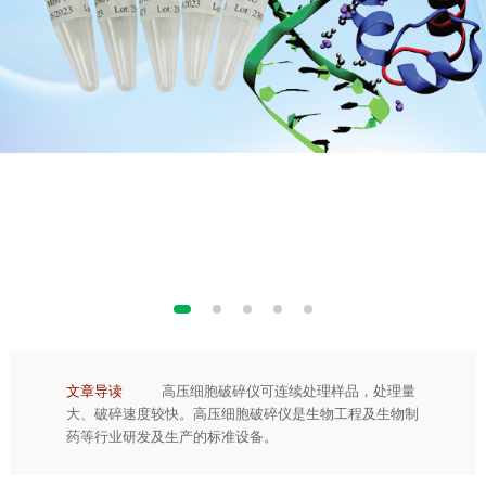
文章导读
高压细胞破碎仪可连续处理样品，处理量
大、破碎速度较快。高压细胞破碎仪是生物工程及生物制
药等行业研发及生产的标准设备。